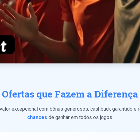
Ofertas que Fazem a Diferença
alor excepcional com bônus generosos, cashback garantido e
chances
de ganhar em todos os jogos.