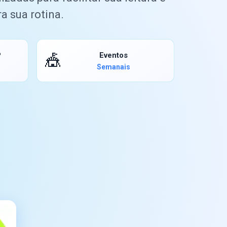
a sua rotina.
P
Eventos
🎪
Semanais