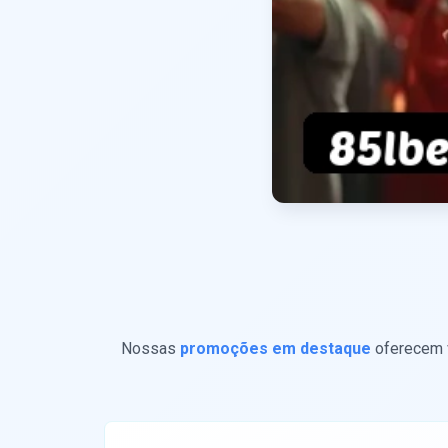
Nossas
promoções em destaque
oferecem v