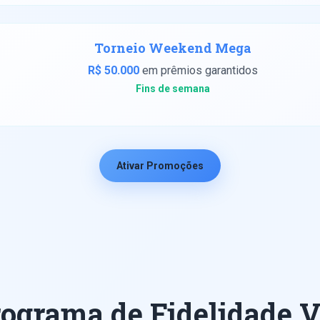
Torneio Weekend Mega
R$ 50.000
em prêmios garantidos
Fins de semana
Ativar Promoções
ograma de Fidelidade 