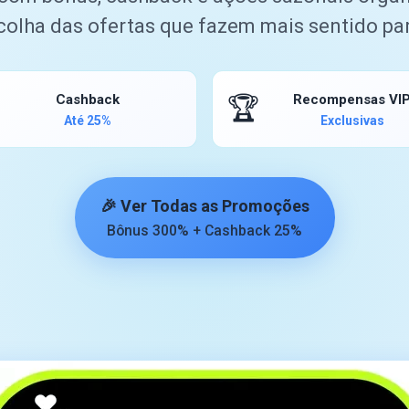
colha das ofertas que fazem mais sentido par
Cashback
Recompensas VI
🏆
Até 25%
Exclusivas
🎉 Ver Todas as Promoções
Bônus 300% + Cashback 25%