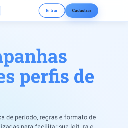
Entrar
Cadastrar
mpanhas
es perfis de
a de período, regras e formato de
das para facilitar sua leitura e