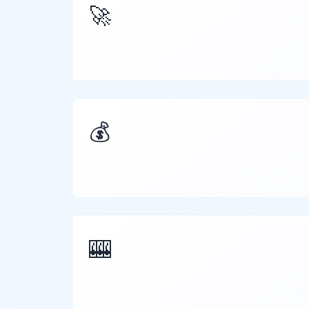
🚀
💰
🎰